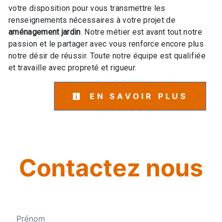
votre disposition pour vous transmettre les
renseignements nécessaires à votre projet de
aménagement jardin
. Notre métier est avant tout notre
passion et le partager avec vous renforce encore plus
notre désir de réussir. Toute notre équipe est qualifiée
et travaille avec propreté et rigueur.
EN SAVOIR PLUS
Contactez nous