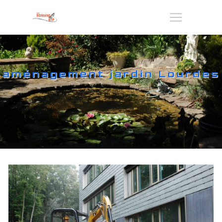
Panneau de gestion des cookies
aménagement jardin Lourdes