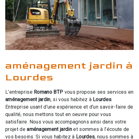
aménagement jardin à
Lourdes
L’entreprise
Romano BTP
vous propose ses services en
aménagement jardin
, si vous habitez à
Lourdes
.
Entreprise usant d’une expérience et d’un savoir-faire de
qualité, nous mettons tout en oeuvre pour vous
satisfaire. Nous vous accompagnons ainsi dans votre
projet de
aménagement jardin
et sommes à l’écoute de
vos besoins. Si vous habitez à
Lourdes
, nous sommes à