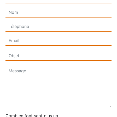
Combien font sept plus un