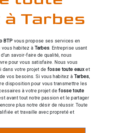
 à Tarbes
o BTP
vous propose ses services en
si vous habitez à
Tarbes
. Entreprise usant
d’un savoir-faire de qualité, nous
vre pour vous satisfaire. Nous vous
 dans votre projet de
fosse toute eaux
et
de vos besoins. Si vous habitez à
Tarbes
,
e disposition pour vous transmettre les
essaires à votre projet de
fosse toute
est avant tout notre passion et le partager
encore plus notre désir de réussir. Toute
lifiée et travaille avec propreté et