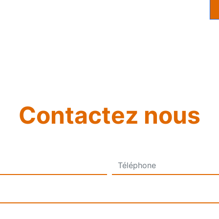
Contactez nous