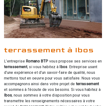
terrassement à Ibos
L’entreprise
Romano BTP
vous propose ses services en
terrassement
, si vous habitez à
Ibos
. Entreprise usant
d’une expérience et d’un savoir-faire de qualité, nous
mettons tout en oeuvre pour vous satisfaire. Nous vous
accompagnons ainsi dans votre projet de
terrassement
et sommes à l’écoute de vos besoins. Si vous habitez à
Ibos
, nous sommes à votre disposition pour vous
transmettre les renseignements nécessaires à votre