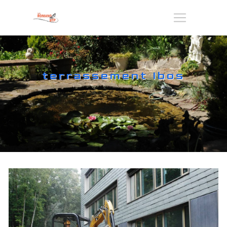
Panneau de gestion des cookies
terrassement Ibos