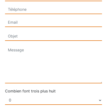
Combien font trois plus huit