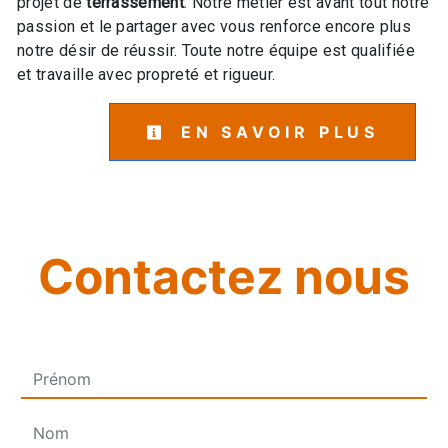
projet de
terrassement
. Notre métier est avant tout notre
passion et le partager avec vous renforce encore plus
notre désir de réussir. Toute notre équipe est qualifiée
et travaille avec propreté et rigueur.
EN SAVOIR PLUS
Contactez nous