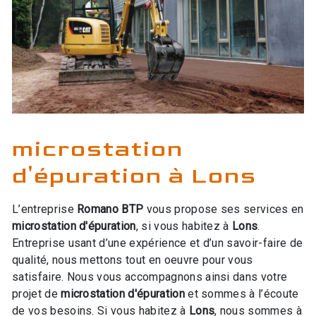
microstation
d'épuration à Lons
L’entreprise
Romano BTP
vous propose ses services en
microstation d'épuration
, si vous habitez à
Lons
.
Entreprise usant d’une expérience et d’un savoir-faire de
qualité, nous mettons tout en oeuvre pour vous
satisfaire. Nous vous accompagnons ainsi dans votre
projet de
microstation d'épuration
et sommes à l’écoute
de vos besoins. Si vous habitez à
Lons
, nous sommes à