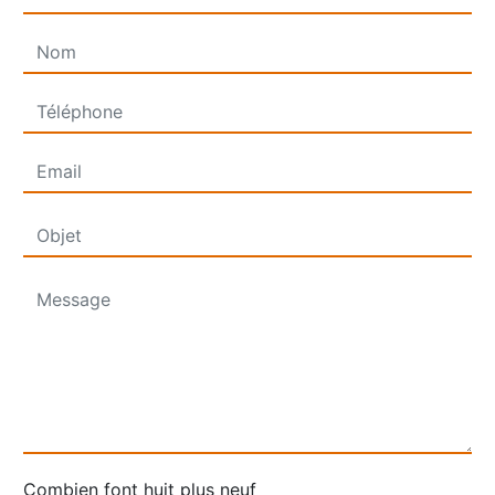
Combien font huit plus neuf