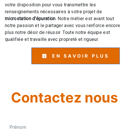
votre disposition pour vous transmettre les
renseignements nécessaires à votre projet de
microstation d'épuration
. Notre métier est avant tout
notre passion et le partager avec vous renforce encore
plus notre désir de réussir. Toute notre équipe est
qualifiée et travaille avec propreté et rigueur.
EN SAVOIR PLUS
Contactez nous