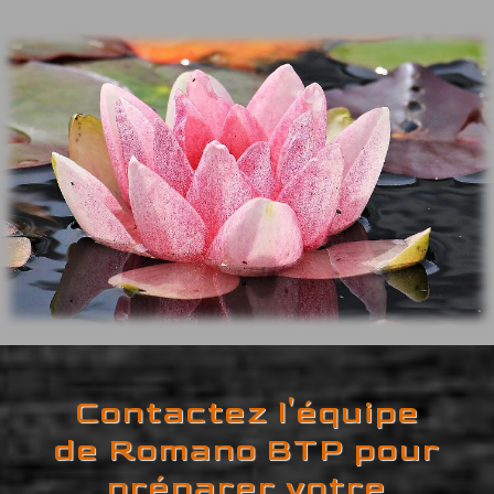
Contactez l'équipe
de Romano BTP pour
préparer votre