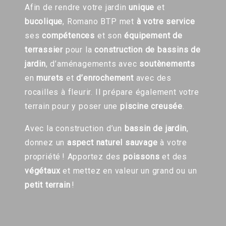
Afin de rendre votre jardin
unique
et
bucolique
, Romano BTP met
à votre service
ses
compétences
et son
équipement de
terrassier
pour la
construction de bassins de
jardin
, d’aménagements avec
soutènements
en
murets
et
d’enrochement
avec des
rocailles à fleurir. Il prépare également votre
terrain pour y poser une
piscine creusée
.
Avec la construction d’un
bassin de jardin
,
donnez un
aspect naturel sauvage
à votre
propriété ! Apportez des
poissons
et des
végétaux
et mettez en valeur un grand ou un
petit terrain
!