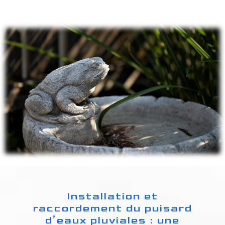
Installation et
raccordement du puisard
d’eaux pluviales : une