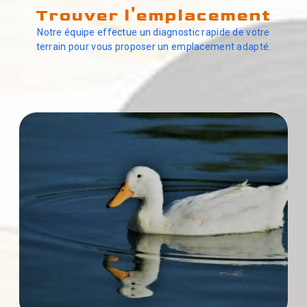
Trouver l'emplacement
Notre équipe effectue un diagnostic rapide de votre
terrain pour vous proposer un emplacement adapté.