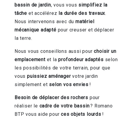
bassin de jardin
, vous vous
simplifiez la
tâche
et accélérez
la durée des travaux
.
Nous intervenons avec du
matériel
mécanique
adapté
pour creuser et déplacer
la terre.
Nous vous conseillons aussi pour
choisir un
emplacement
et la
profondeur adaptés
selon
les possibilités de votre terrain, pour que
vous
puissiez aménager
votre jardin
simplement et
selon vos envies
!
Besoin de déplacer des rochers
pour
réaliser le
cadre de votre bassin
? Romano
BTP vous aide pour
ces objets lourds
!