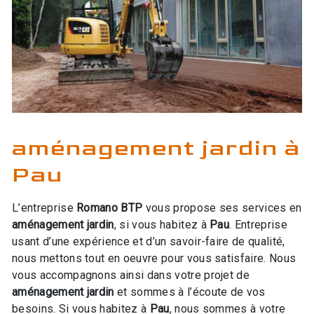
aménagement jardin à
Pau
L’entreprise
Romano BTP
vous propose ses services en
aménagement jardin
, si vous habitez à
Pau
. Entreprise
usant d’une expérience et d’un savoir-faire de qualité,
nous mettons tout en oeuvre pour vous satisfaire. Nous
vous accompagnons ainsi dans votre projet de
aménagement jardin
et sommes à l’écoute de vos
besoins. Si vous habitez à
Pau
, nous sommes à votre