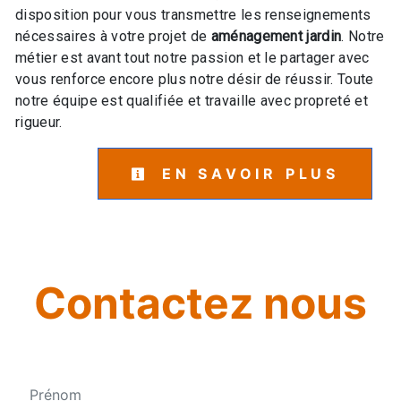
disposition pour vous transmettre les renseignements
nécessaires à votre projet de
aménagement jardin
. Notre
métier est avant tout notre passion et le partager avec
vous renforce encore plus notre désir de réussir. Toute
notre équipe est qualifiée et travaille avec propreté et
rigueur.
EN SAVOIR PLUS
Contactez nous