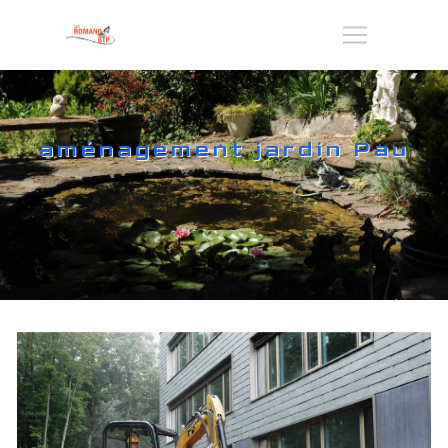
Panneau de gestion des cookies
aménagement jardin Pau