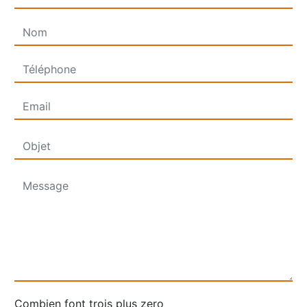
Combien font trois plus zero