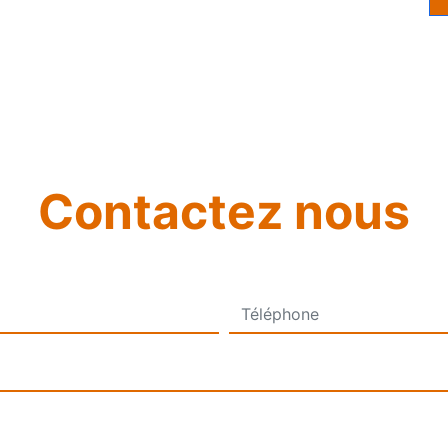
Contactez nous