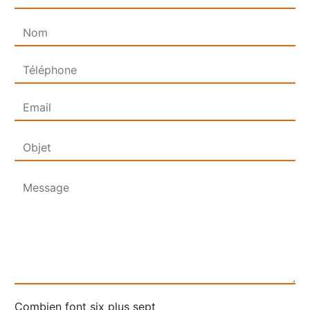
Combien font six plus sept