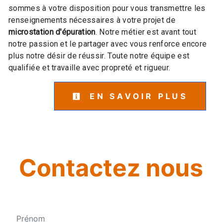
sommes à votre disposition pour vous transmettre les
renseignements nécessaires à votre projet de
microstation d'épuration
. Notre métier est avant tout
notre passion et le partager avec vous renforce encore
plus notre désir de réussir. Toute notre équipe est
qualifiée et travaille avec propreté et rigueur.
EN SAVOIR PLUS
Contactez nous