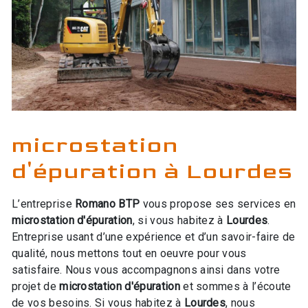
microstation
d'épuration à Lourdes
L’entreprise
Romano BTP
vous propose ses services en
microstation d'épuration
, si vous habitez à
Lourdes
.
Entreprise usant d’une expérience et d’un savoir-faire de
qualité, nous mettons tout en oeuvre pour vous
satisfaire. Nous vous accompagnons ainsi dans votre
projet de
microstation d'épuration
et sommes à l’écoute
de vos besoins. Si vous habitez à
Lourdes
, nous