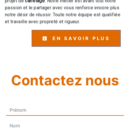
projet de
carrelage
. Notre métier est avant tout notre
passion et le partager avec vous renforce encore plus
notre désir de réussir. Toute notre équipe est qualifiée
et travaille avec propreté et rigueur.
EN SAVOIR PLUS
Contactez nous