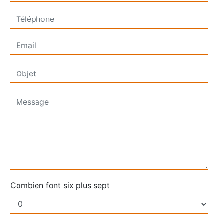
Combien font six plus sept