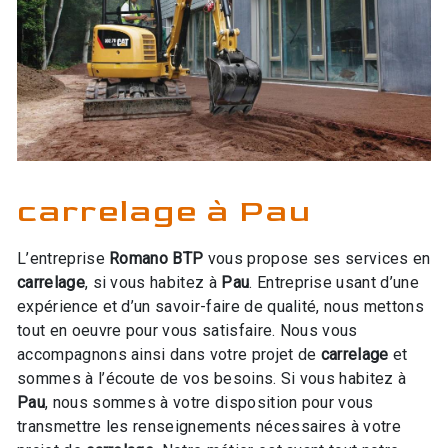
carrelage à Pau
L’entreprise
Romano BTP
vous propose ses services en
carrelage
, si vous habitez à
Pau
. Entreprise usant d’une
expérience et d’un savoir-faire de qualité, nous mettons
tout en oeuvre pour vous satisfaire. Nous vous
accompagnons ainsi dans votre projet de
carrelage
et
sommes à l’écoute de vos besoins. Si vous habitez à
Pau
, nous sommes à votre disposition pour vous
transmettre les renseignements nécessaires à votre